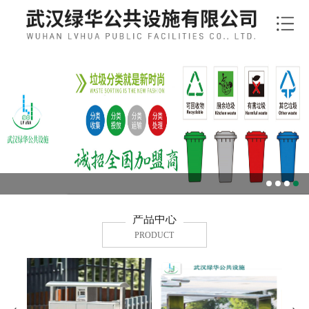
产品中心
PRODUCT