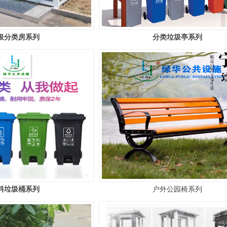
圾分类房系列
分类垃圾亭系列
料垃圾桶系列
户外公园椅系列