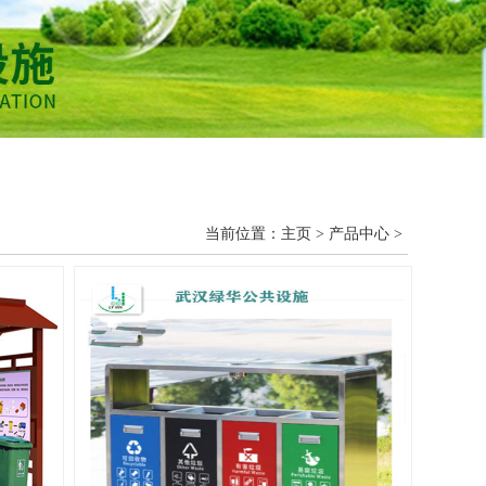
当前位置：
主页
>
产品中心
>