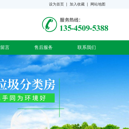
设为首页
加入收藏
网站地图
线留言
售后服务
联系我们