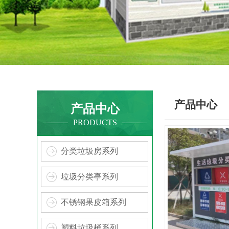
产品中心
产品中心
PRODUCTS
分类垃圾房系列
垃圾分类亭系列
不锈钢果皮箱系列
塑料垃圾桶系列