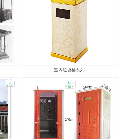
室内垃圾桶系列