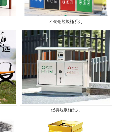
不锈钢垃圾桶系列
经典垃圾桶系列