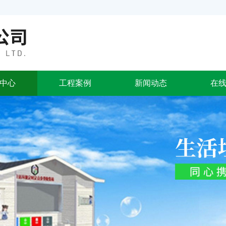
中心
工程案例
新闻动态
在