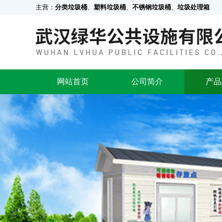
主营：
分类垃圾桶
、
塑料垃圾桶
、
不锈钢垃圾桶
、
垃圾处理箱
网站首页
公司简介
产品